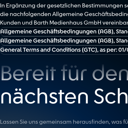
In Ergänzung der gesetzlichen Bestimmungen so
die nachfolgenden Allgemeine Geschäftsbeding
Kunden und Barth Medienhaus GmbH vereinbar
Allgemeine Geschäftsbedingungen (AGB), Stand
Allgemeine Geschäftsbedingungen (AGB), Stand
General Terms and Conditions (GTC), as per: 01
Bereit für de
nächsten Schr
Lassen Sie uns gemeinsam herausfinden, was für